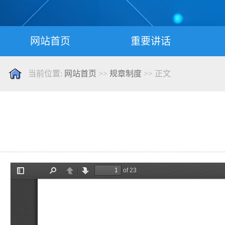
网站首页
重要讲话
当前位置:
网站首页
>>
规章制度
>> 正文